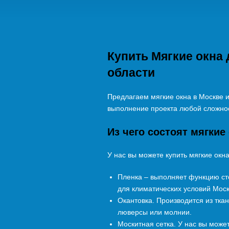
Купить Мягкие окна 
области
Предлагаем мягкие окна в Москве и
выполнение проекта любой сложно
Из чего состоят мягкие
У нас вы можете купить мягкие окн
Пленка – выполняет функцию ст
для климатических условий Мос
Окантовка. Производится из тка
люверсы или молнии.
Москитная сетка. У нас вы може