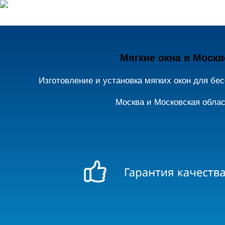
Мягкие окна в Москв
Изготовление и установка мягких окон для бес
Москва и Московская обла