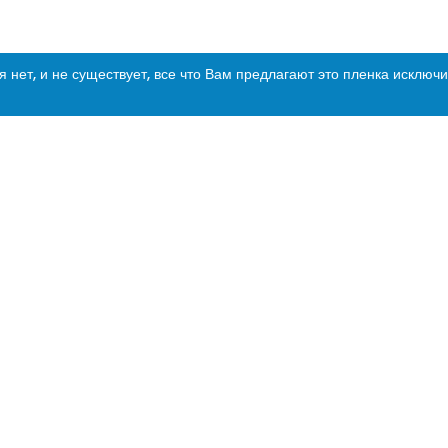
ет, и не существует, все что Вам предлагают это пленка исключи