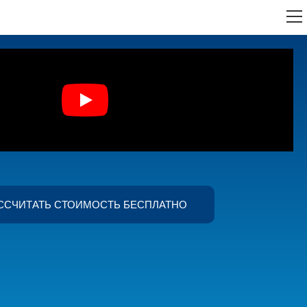
ССЧИТАТЬ СТОИМОСТЬ БЕСПЛАТНО