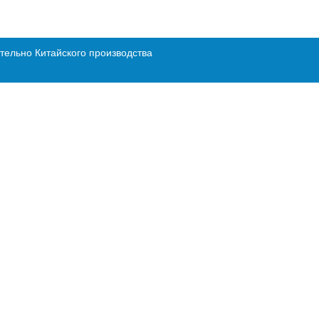
тельно Китайского производства