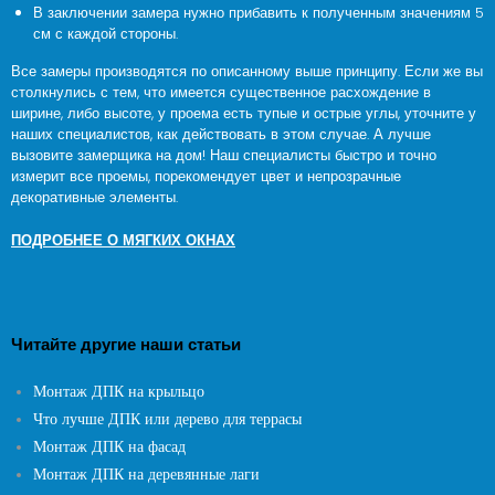
В заключении замера нужно прибавить к полученным значениям 5
см с каждой стороны.
Все замеры производятся по описанному выше принципу. Если же вы
столкнулись с тем, что имеется существенное расхождение в
ширине, либо высоте, у проема есть тупые и острые углы, уточните у
наших специалистов, как действовать в этом случае. А лучше
вызовите замерщика на дом! Наш специалисты быстро и точно
измерит все проемы, порекомендует цвет и непрозрачные
декоративные элементы.
ПОДРОБНЕЕ О МЯГКИХ ОКНАХ
Читайте другие наши статьи
Монтаж ДПК на крыльцо
Что лучше ДПК или дерево для террасы
Монтаж ДПК на фасад
Монтаж ДПК на деревянные лаги