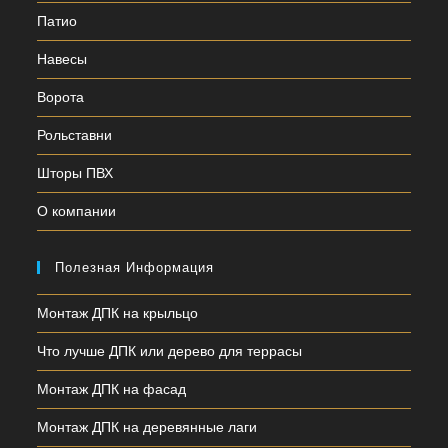
Патио
Навесы
Ворота
Рольставни
Шторы ПВХ
О компании
Полезная Информация
Монтаж ДПК на крыльцо
Что лучше ДПК или дерево для террасы
Монтаж ДПК на фасад
Монтаж ДПК на деревянные лаги