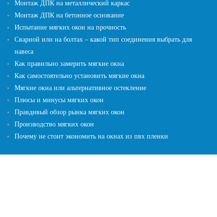
Монтаж ДПК на металлический каркас
Монтаж ДПК на бетонное основание
Испытание мягких окон на прочность
Сварной или на болтах – какой тип соединения выбрать для
навеса
Как правильно замерить мягкие окна
Как самостоятельно установить мягкие окна
Мягкие окна или альтернативное остекление
Плюсы и минусы мягких окон
Правдивый обзор рынка мягких окон
Производство мягких окон
Почему не стоит экономить на окнах из пвх пленки