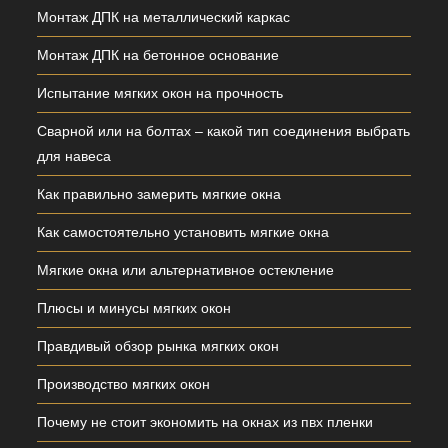
Монтаж ДПК на металлический каркас
Монтаж ДПК на бетонное основание
Испытание мягких окон на прочность
Сварной или на болтах – какой тип соединения выбрать
для навеса
Как правильно замерить мягкие окна
Как самостоятельно установить мягкие окна
Мягкие окна или альтернативное остекление
Плюсы и минусы мягких окон
Правдивый обзор рынка мягких окон
Производство мягких окон
Почему не стоит экономить на окнах из пвх пленки