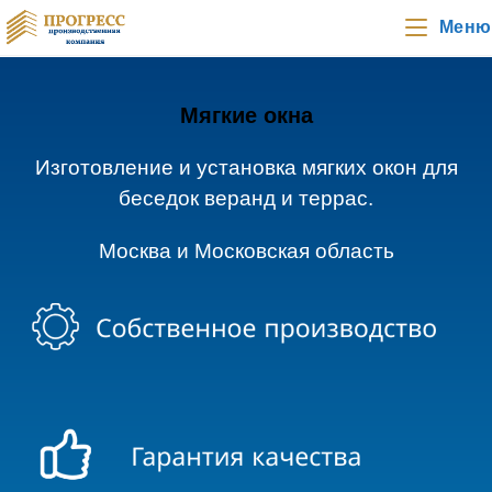
Меню
Мягкие окна
Изготовление и установка мягких окон для
беседок веранд и террас.
Москва и Московская область