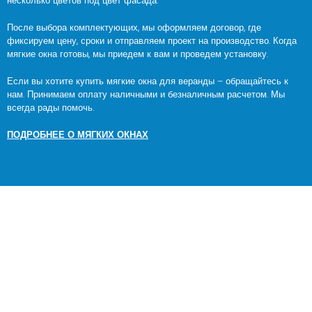
несколько цветов под цвет фасада.
После выбора комплектующих, мы оформляем договор, где
фиксируем цену, сроки и отправляем проект на производство. Когда
мягкие окна готовы, мы приедем к вам и проведем установку.
Если вы хотите купить мягкие окна для веранды – обращайтесь к
нам. Принимаем оплату наличными и безналичным расчетом. Мы
всегда рады помочь.
ПОДРОБНЕЕ О МЯГКИХ ОКНАХ