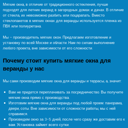
Мягкие окна, в отличие от традиционного остекления, лучше
подходят для летних веранд в загородных домах и дачах. В отличие
от стекла, их невозможно разбить или поцарапать. Вместо
стеклопакетов в мягких окнах для веранды используется пленка из
ПВХ или полиуретана.
Мы – производитель мягких окон. Предлагаем изготовление и
установку по всей Москве и области. Нам по силам выполнение
любого проекта, вне зависимости от его сложности.
Почему стоит купить мягкие окна для
веранды у нас
Мы сами производим мягкие окна для веранды и террасы, а, значит:
Вам не придется переплачивать за посредничество. Вы получите
мягкие окна прямо с производства.
Изготовим мягкие окна для веранды под любой проем: панорама,
двери, соты. Вне зависимости от сложности работы, мы с ней
справимся.
Произведем окно за 3-5 дней, после чего сразу же доставим его к
вам. Установка займет всего сутки.