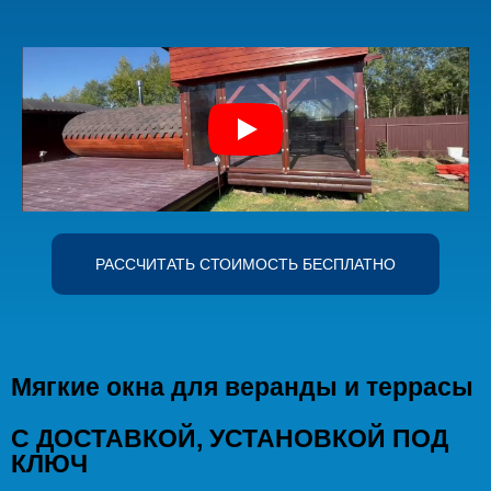
РАССЧИТАТЬ СТОИМОСТЬ БЕСПЛАТНО
Мягкие окна для веранды и террасы
С ДОСТАВКОЙ, УСТАНОВКОЙ ПОД
КЛЮЧ