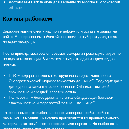
Доставляем мягкие окна для веранды по Москве и Московской
области.
Как мы работаем
Закажите мягкие окна у нас по телефону или оставьте заявку на
сайте. Мы перезвоним в ближайшее время и выберем дату, когда
приедет замерщик.
После приезда мастера, он возьмет замеры и проконсультирует по
поводу комплектации. Вы сможете выбрать один из двух видов
пленки:
ПВХ – недорогая пленка, которую используют чаще всего.
Обладает высокой морозостойкостью до -40 оС. Подходит даже
для суровых климатических регионов. Обладает высокой
прочностью и средней эластичностью.
Полиуретан – более дорогая пленка, обладающая большей
эластичностью и морозостойкостью – до -80 оС.
Также вы сможете выбрать крепеж: люверсы, скобы, скобы с
ремешком и молнии. Окантовка производится из прочного тканого
материала, который сложно порвать или порезать. На выбор есть