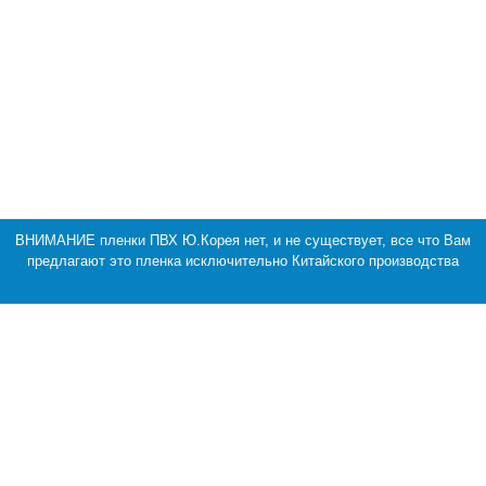
ВНИМАНИЕ пленки ПВХ Ю.Корея нет, и не существует, все что Вам
предлагают это пленка исключительно Китайского производства