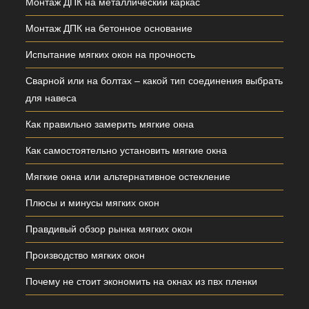
Монтаж ДПК на металлический каркас
Монтаж ДПК на бетонное основание
Испытание мягких окон на прочность
Сварной или на болтах – какой тип соединения выбрать
для навеса
Как правильно замерить мягкие окна
Как самостоятельно установить мягкие окна
Мягкие окна или альтернативное остекление
Плюсы и минусы мягких окон
Правдивый обзор рынка мягких окон
Производство мягких окон
Почему не стоит экономить на окнах из пвх пленки