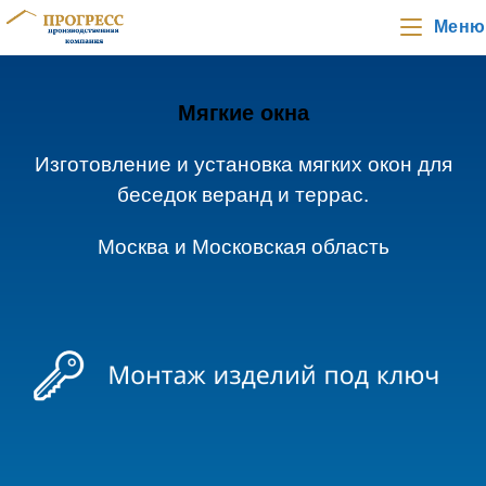
Меню
Мягкие окна
Изготовление и установка мягких окон для
беседок веранд и террас.
Москва и Московская область