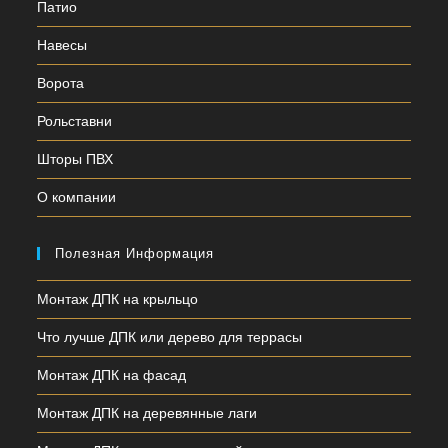
Патио
Навесы
Ворота
Рольставни
Шторы ПВХ
О компании
Полезная Информация
Монтаж ДПК на крыльцо
Что лучше ДПК или дерево для террасы
Монтаж ДПК на фасад
Монтаж ДПК на деревянные лаги